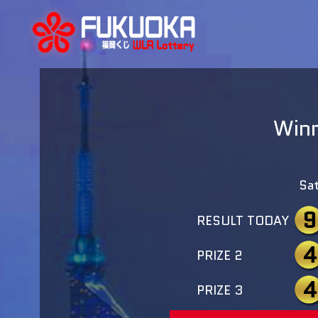
Winn
Sa
9
RESULT TODAY
4
PRIZE 2
4
PRIZE 3