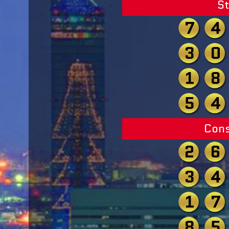
St
7
4
3
0
1
8
5
4
Cons
2
6
3
4
1
7
8
5