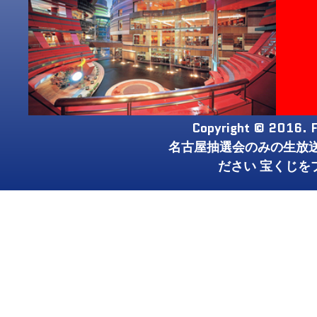
Copyright © 2016. F
名古屋抽選会のみの生放
ださい 宝くじを