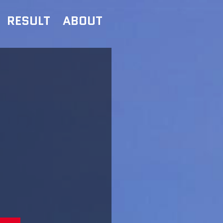
RESULT
ABOUT