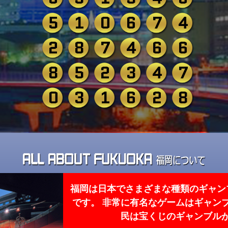
5
1
0
6
7
4
2
8
7
4
6
6
8
5
2
3
4
7
0
3
1
6
2
8
福岡は日本でさまざまな種類のギャン
です。 非常に有名なゲームはギャン
民は宝くじのギャンブル