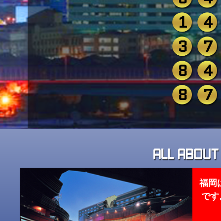
1
4
3
7
8
4
8
7
福岡
です