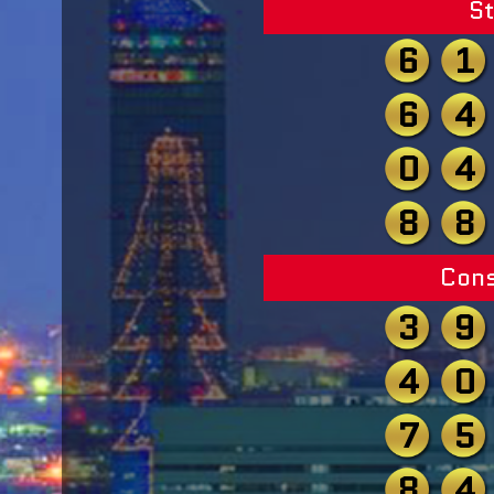
St
6
1
6
4
0
4
8
8
Cons
3
9
4
0
7
5
8
4