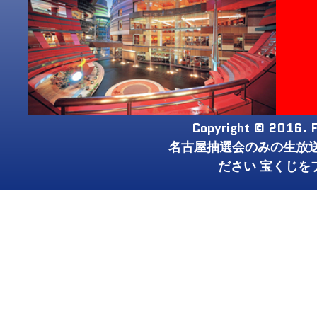
Copyright © 2016. F
名古屋抽選会のみの生放
ださい 宝くじを