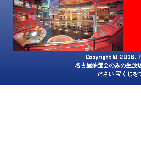
Copyright © 2016. F
名古屋抽選会のみの生放
ださい 宝くじを