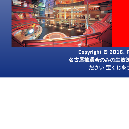
Copyright © 2016. F
名古屋抽選会のみの生放
ださい 宝くじを