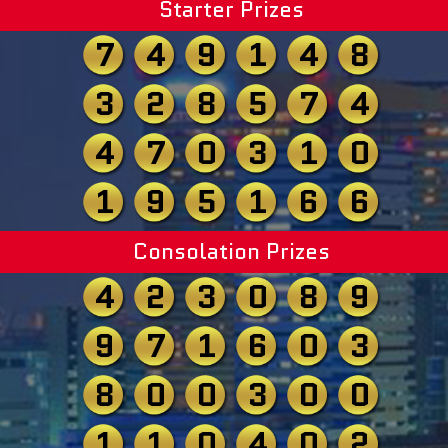
Starter Prizes
7
4
9
1
4
8
3
2
8
5
7
4
4
7
0
3
1
0
1
9
5
1
6
6
Consolation Prizes
4
2
3
0
8
9
9
7
1
6
0
3
8
0
0
3
0
0
1
1
0
4
0
2