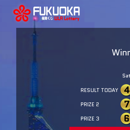
Winn
Sa
4
RESULT TODAY
7
PRIZE 2
6
PRIZE 3